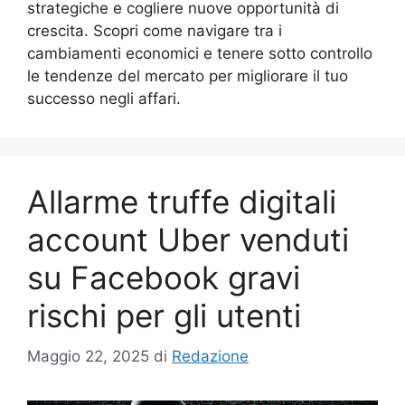
strategiche e cogliere nuove opportunità di
crescita. Scopri come navigare tra i
cambiamenti economici e tenere sotto controllo
le tendenze del mercato per migliorare il tuo
successo negli affari.
Allarme truffe digitali
account Uber venduti
su Facebook gravi
rischi per gli utenti
Maggio 22, 2025
di
Redazione