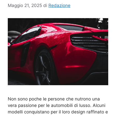
Maggio 21, 2025
di
Redazione
Non sono poche le persone che nutrono una
vera passione per le automobili di lusso. Alcuni
modelli conquistano per il loro design raffinato e