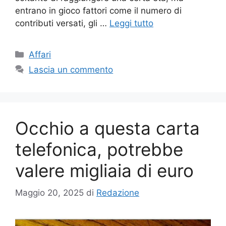
entrano in gioco fattori come il numero di
contributi versati, gli …
Leggi tutto
Categorie
Affari
Lascia un commento
Occhio a questa carta
telefonica, potrebbe
valere migliaia di euro
Maggio 20, 2025
di
Redazione