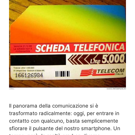
Il panorama della comunicazione si è
trasformato radicalmente: oggi, per entrare in
contatto con qualcuno, basta semplicemente
sfiorare il pulsante del nostro smartphone. Un