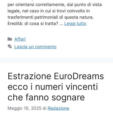
per orientarsi correttamente, dal punto di vista
legale, nel caso in cui si trovi coinvolto in
trasferimenti patrimoniali di questa natura.
Eredità: di cosa si tratta? …
Leggi tutto
Categorie
Affari
Lascia un commento
Estrazione EuroDreams
ecco i numeri vincenti
che fanno sognare
Maggio 19, 2025
di
Redazione