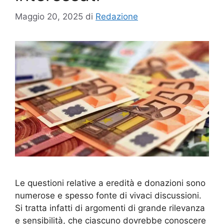
Maggio 20, 2025
di
Redazione
Le questioni relative a eredità e donazioni sono
numerose e spesso fonte di vivaci discussioni.
Si tratta infatti di argomenti di grande rilevanza
e sensibilità, che ciascuno dovrebbe conoscere