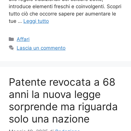
introduce elementi freschi e coinvolgenti. Scopri
tutto ciò che occorre sapere per aumentare le
tue …
Leggi tutto
Categorie
Affari
Lascia un commento
Patente revocata a 68
anni la nuova legge
sorprende ma riguarda
solo una nazione