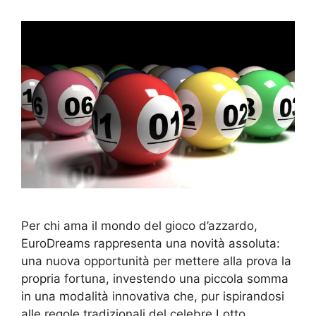
Per chi ama il mondo del gioco d’azzardo,
EuroDreams rappresenta una novità assoluta:
una nuova opportunità per mettere alla prova la
propria fortuna, investendo una piccola somma
in una modalità innovativa che, pur ispirandosi
alle regole tradizionali del celebre Lotto,