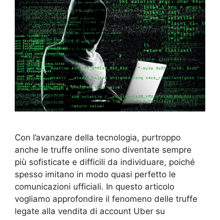
Con l’avanzare della tecnologia, purtroppo
anche le truffe online sono diventate sempre
più sofisticate e difficili da individuare, poiché
spesso imitano in modo quasi perfetto le
comunicazioni ufficiali. In questo articolo
vogliamo approfondire il fenomeno delle truffe
legate alla vendita di account Uber su