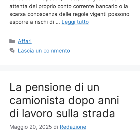
attenta del proprio conto corrente bancario o la
scarsa conoscenza delle regole vigenti possono
esporre a rischi di …
Leggi tutto
Categorie
Affari
Lascia un commento
La pensione di un
camionista dopo anni
di lavoro sulla strada
Maggio 20, 2025
di
Redazione