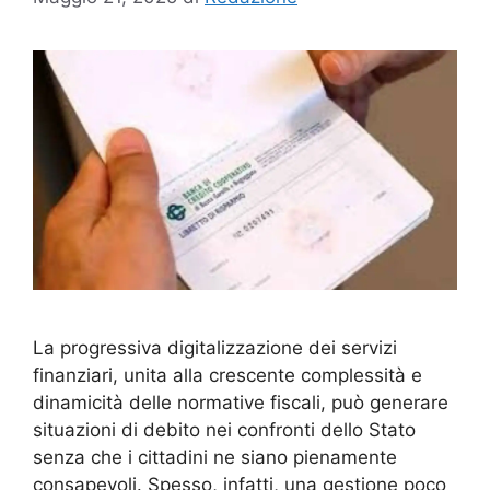
La progressiva digitalizzazione dei servizi
finanziari, unita alla crescente complessità e
dinamicità delle normative fiscali, può generare
situazioni di debito nei confronti dello Stato
senza che i cittadini ne siano pienamente
consapevoli. Spesso, infatti, una gestione poco