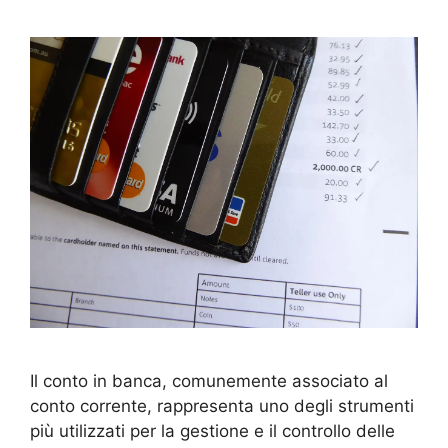
Il conto in banca, comunemente associato al
conto corrente, rappresenta uno degli strumenti
più utilizzati per la gestione e il controllo delle