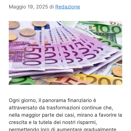
Maggio 19, 2025
di
Redazione
Ogni giorno, il panorama finanziario è
attraversato da trasformazioni continue che,
nella maggior parte dei casi, mirano a favorire la
crescita e la tutela dei nostri risparmi,
permettendo loro di aumentare gradualmente