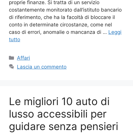
proprie finanze. Si tratta di un servizio
costantemente monitorato dall’istituto bancario
di riferimento, che ha la facoltà di bloccare il
conto in determinate circostanze, come nel
caso di errori, anomalie o mancanza di …
Leggi
tutto
Categorie
Affari
Lascia un commento
Le migliori 10 auto di
lusso accessibili per
guidare senza pensieri