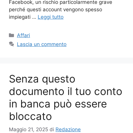
Facebook, un rischio particolarmente grave
perché questi account vengono spesso
impiegati …
Leggi tutto
Categorie
Affari
Lascia un commento
Senza questo
documento il tuo conto
in banca può essere
bloccato
Maggio 21, 2025
di
Redazione