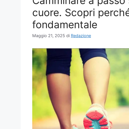
Camminare a passo s
cuore. Scopri perché
fondamentale
Maggio 21, 2025
di
Redazione