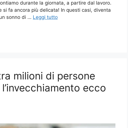
ontiamo durante la giornata, a partire dal lavoro.
e si fa ancora più delicata! In questi casi, diventa
 un sonno di …
Leggi tutto
ra milioni di persone
 l’invecchiamento ecco