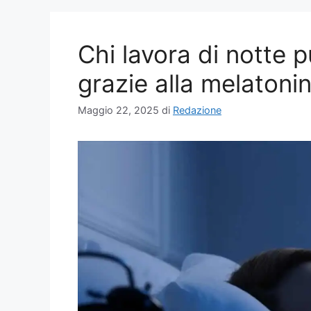
Chi lavora di notte 
grazie alla melatoni
Maggio 22, 2025
di
Redazione