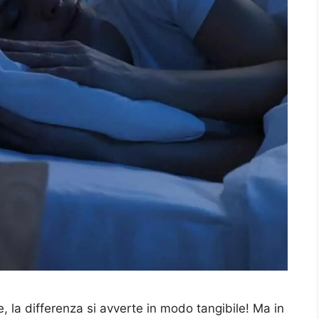
 la differenza si avverte in modo tangibile! Ma in