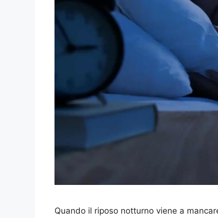
Quando il riposo notturno viene a mancare,