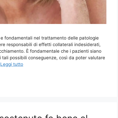
 e fondamentali nel trattamento delle patologie
e responsabili di effetti collaterali indesiderati,
vecchiamento. È fondamentale che i pazienti siano
tali possibili conseguenze, così da poter valutare
…
Leggi tutto