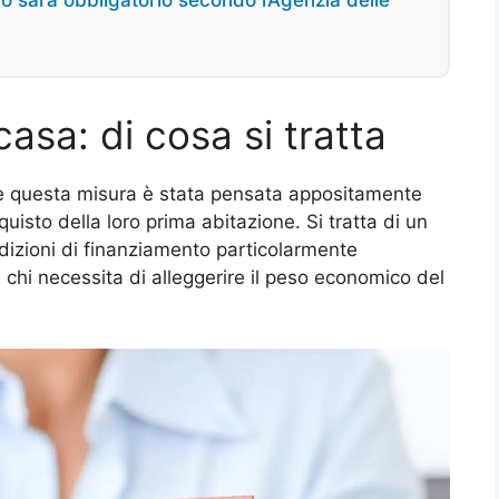
o sarà obbligatorio secondo l’Agenzia delle
sa: di cosa si tratta
he questa misura è stata pensata appositamente
quisto della loro prima abitazione. Si tratta di un
dizioni di finanziamento particolarmente
chi necessita di alleggerire il peso economico del