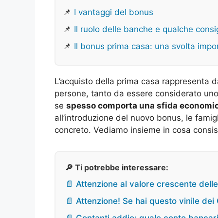
📌
I vantaggi del bonus
📌
Il ruolo delle banche e qualche consi
📌
Il bonus prima casa: una svolta impo
L’acquisto della prima casa rappresenta d
persone, tanto da essere considerato uno de
se
spesso comporta una sfida economica
all’introduzione del nuovo bonus, le famig
concreto. Vediamo insieme in cosa consis
🔎 Ti potrebbe interessare:
📄 Attenzione al valore crescente del
📄 Attenzione! Se hai questo vinile de