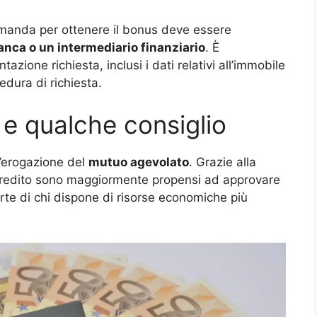
omanda per ottenere il bonus deve essere
nca o un intermediario finanziario
. È
zione richiesta, inclusi i dati relativi all’immobile
cedura di richiesta.
 e qualche consiglio
l’erogazione del
mutuo agevolato
. Grazie alla
 di credito sono maggiormente propensi ad approvare
rte di chi dispone di risorse economiche più