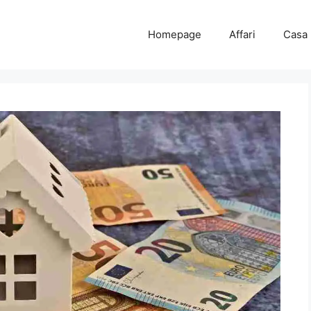
Homepage
Affari
Casa