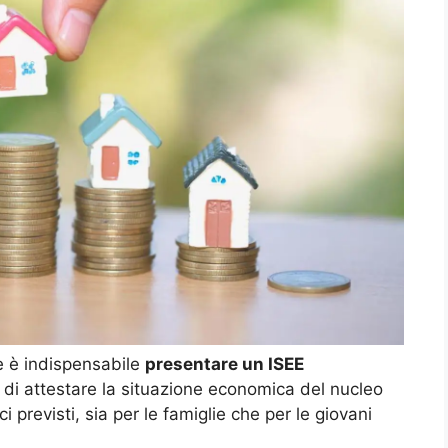
e è indispensabile
presentare un ISEE
i attestare la situazione economica del nucleo
ci previsti, sia per le famiglie che per le giovani