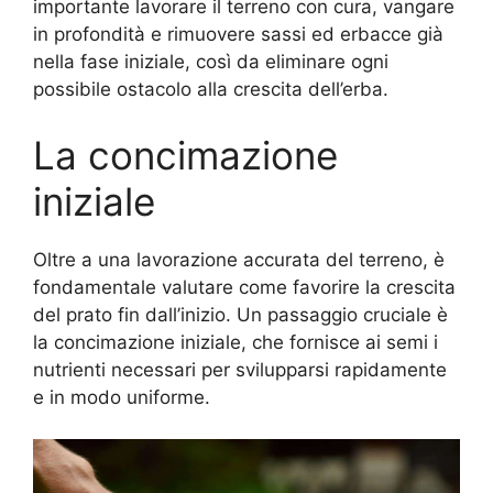
importante lavorare il terreno con cura, vangare
in profondità e rimuovere sassi ed erbacce già
nella fase iniziale, così da eliminare ogni
possibile ostacolo alla crescita dell’erba.
La concimazione
iniziale
Oltre a una lavorazione accurata del terreno, è
fondamentale valutare come favorire la crescita
del prato fin dall’inizio. Un passaggio cruciale è
la concimazione iniziale, che fornisce ai semi i
nutrienti necessari per svilupparsi rapidamente
e in modo uniforme.