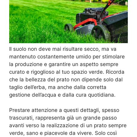
Il suolo non deve mai risultare secco, ma va
mantenuto costantemente umido per stimolare
la produzione e garantire un aspetto sempre
curato e rigoglioso al tuo spazio verde. Ricorda
che la bellezza del prato non dipende solo dal
taglio dell’erba, ma anche dalla corretta
gestione dell’acqua e dalla cura quotidiana.
Prestare attenzione a questi dettagli, spesso
trascurati, rappresenta già un grande passo
avanti verso la realizzazione di un prato sempre
verde, sano e piacevole da vivere. Solo così