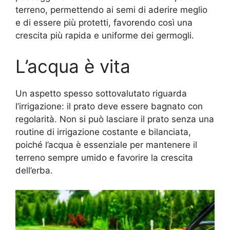
terreno, permettendo ai semi di aderire meglio
e di essere più protetti, favorendo così una
crescita più rapida e uniforme dei germogli.
L’acqua è vita
Un aspetto spesso sottovalutato riguarda
l’irrigazione: il prato deve essere bagnato con
regolarità. Non si può lasciare il prato senza una
routine di irrigazione costante e bilanciata,
poiché l’acqua è essenziale per mantenere il
terreno sempre umido e favorire la crescita
dell’erba.