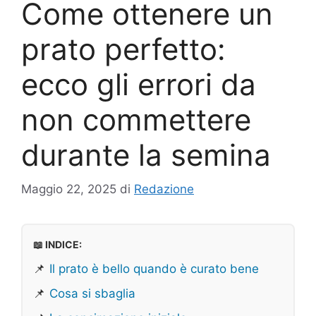
Come ottenere un
prato perfetto:
ecco gli errori da
non commettere
durante la semina
Maggio 22, 2025
di
Redazione
📖 INDICE:
📌
Il prato è bello quando è curato bene
📌
Cosa si sbaglia