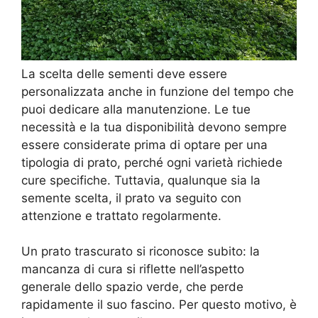
La scelta delle sementi deve essere
personalizzata anche in funzione del tempo che
puoi dedicare alla manutenzione. Le tue
necessità e la tua disponibilità devono sempre
essere considerate prima di optare per una
tipologia di prato, perché ogni varietà richiede
cure specifiche. Tuttavia, qualunque sia la
semente scelta, il prato va seguito con
attenzione e trattato regolarmente.
Un prato trascurato si riconosce subito: la
mancanza di cura si riflette nell’aspetto
generale dello spazio verde, che perde
rapidamente il suo fascino. Per questo motivo, è