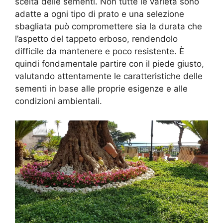
scelta delle sementi. Non tutte le varietà sono
adatte a ogni tipo di prato e una selezione
sbagliata può compromettere sia la durata che
l’aspetto del tappeto erboso, rendendolo
difficile da mantenere e poco resistente. È
quindi fondamentale partire con il piede giusto,
valutando attentamente le caratteristiche delle
sementi in base alle proprie esigenze e alle
condizioni ambientali.