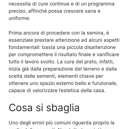
necessita di cure continue e di un programma
preciso, affinché possa crescere sana e
uniforme.
Prima ancora di procedere con la semina, è
essenziale prestare attenzione ad alcuni aspetti
fondamentali: basta una piccola disattenzione
per compromettere il risultato finale e vanificare
tutto il lavoro svolto. La cura del prato, infatti,
inizia già dalla preparazione del terreno e dalla
scelta delle sementi, elementi chiave per
ottenere uno spazio esterno bello e funzionale,
capace di valorizzare l’estetica della casa.
Cosa si sbaglia
Uno degli errori più comuni riguarda proprio la