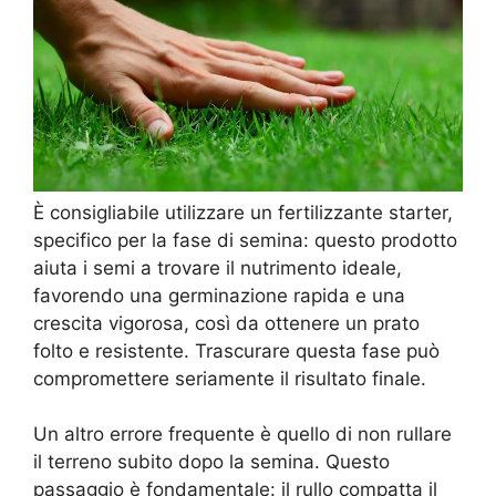
È consigliabile utilizzare un fertilizzante starter,
specifico per la fase di semina: questo prodotto
aiuta i semi a trovare il nutrimento ideale,
favorendo una germinazione rapida e una
crescita vigorosa, così da ottenere un prato
folto e resistente. Trascurare questa fase può
compromettere seriamente il risultato finale.
Un altro errore frequente è quello di non rullare
il terreno subito dopo la semina. Questo
passaggio è fondamentale: il rullo compatta il