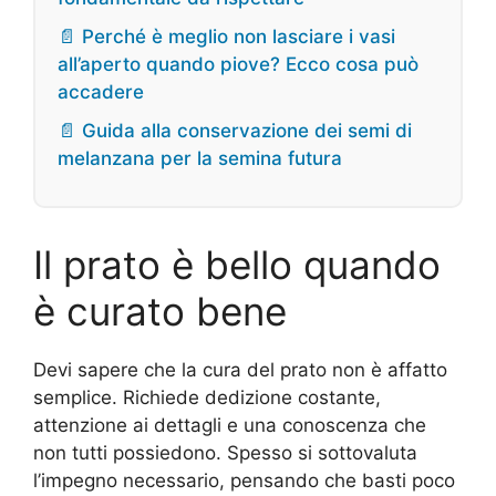
📄 Perché è meglio non lasciare i vasi
all’aperto quando piove? Ecco cosa può
accadere
📄 Guida alla conservazione dei semi di
melanzana per la semina futura
Il prato è bello quando
è curato bene
Devi sapere che la cura del prato non è affatto
semplice. Richiede dedizione costante,
attenzione ai dettagli e una conoscenza che
non tutti possiedono. Spesso si sottovaluta
l’impegno necessario, pensando che basti poco