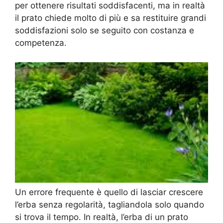
per ottenere risultati soddisfacenti, ma in realtà
il prato chiede molto di più e sa restituire grandi
soddisfazioni solo se seguito con costanza e
competenza.
Un errore frequente è quello di lasciar crescere
l’erba senza regolarità, tagliandola solo quando
si trova il tempo. In realtà, l’erba di un prato