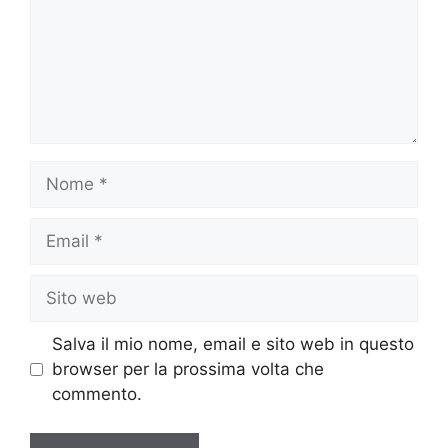
Nome
Email
Sito
web
Salva il mio nome, email e sito web in questo
browser per la prossima volta che
commento.