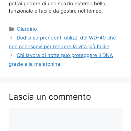
potrai godere di uno spazio esterno bello,
funzionale e facile da gestire nel tempo.
Categorie
Giardino
Dodici sorprendenti utilizzi del WD-40 che
non conoscevi per rendere la vita più facile
Chi lavora di notte può proteggere il DNA
grazie alla melatonina
Lascia un commento
Commento