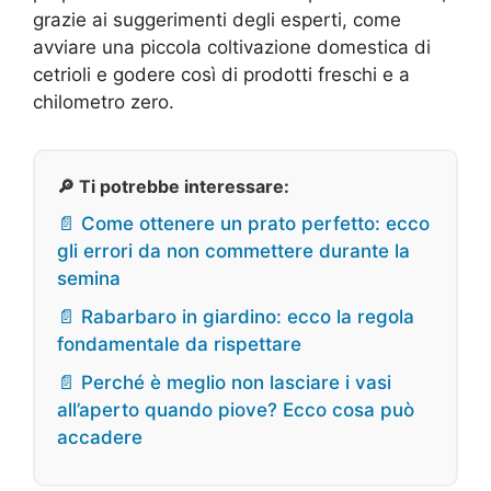
grazie ai suggerimenti degli esperti, come
avviare una piccola coltivazione domestica di
cetrioli e godere così di prodotti freschi e a
chilometro zero.
🔎 Ti potrebbe interessare:
📄 Come ottenere un prato perfetto: ecco
gli errori da non commettere durante la
semina
📄 Rabarbaro in giardino: ecco la regola
fondamentale da rispettare
📄 Perché è meglio non lasciare i vasi
all’aperto quando piove? Ecco cosa può
accadere