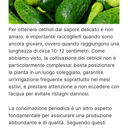
Per ottenere cetrioli dal sapore delicato e non
amaro, è importante raccoglierli quando sono
ancora giovani, ovvero quando raggiungono una
lunghezza di circa 10-12 centimetri. Come
abbiamo visto, la coltivazione dei cetrioli non è
particolarmente complessa: basta posizionare
la pianta in un luogo soleggiato, garantire
un’irrigazione frequente soprattutto nei mesi
estivi, e prestare attenzione a non eccedere con
l’acqua per evitare ristagni dannosi.
La concimazione periodica è un altro aspetto
fondamentale per assicurare una produzione
abbondante e di qualità. Seguendo questi