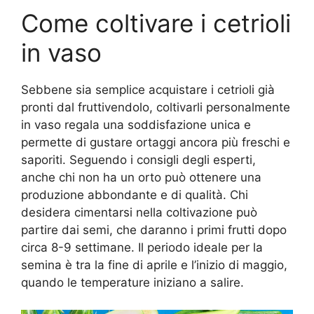
Come coltivare i cetrioli
in vaso
Sebbene sia semplice acquistare i cetrioli già
pronti dal fruttivendolo, coltivarli personalmente
in vaso regala una soddisfazione unica e
permette di gustare ortaggi ancora più freschi e
saporiti. Seguendo i consigli degli esperti,
anche chi non ha un orto può ottenere una
produzione abbondante e di qualità. Chi
desidera cimentarsi nella coltivazione può
partire dai semi, che daranno i primi frutti dopo
circa 8-9 settimane. Il periodo ideale per la
semina è tra la fine di aprile e l’inizio di maggio,
quando le temperature iniziano a salire.