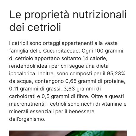
Le proprietà nutrizionali
dei cetrioli
I cetrioli sono ortaggi appartenenti alla vasta
famiglia delle Cucurbitaceae. Ogni 100 grammi
di cetriolo apportano soltanto 14 calorie,
rendendoli ideali per chi segue una dieta
ipocalorica. Inoltre, sono composti per il 95,23%
da acqua, contengono 0,65 grammi di proteine,
0,11 grammi di grassi, 3,63 grammi di
carboidrati e 0,5 grammi di fibre. Oltre a questi
macronutrienti, i cetrioli sono ricchi di vitamine e
minerali essenziali per il benessere
dell’organismo.