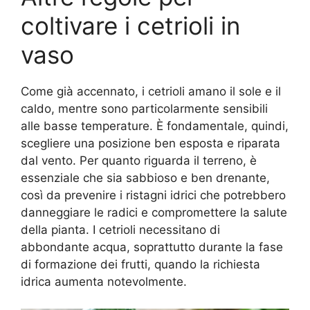
coltivare i cetrioli in
vaso
Come già accennato, i cetrioli amano il sole e il
caldo, mentre sono particolarmente sensibili
alle basse temperature. È fondamentale, quindi,
scegliere una posizione ben esposta e riparata
dal vento. Per quanto riguarda il terreno, è
essenziale che sia sabbioso e ben drenante,
così da prevenire i ristagni idrici che potrebbero
danneggiare le radici e compromettere la salute
della pianta. I cetrioli necessitano di
abbondante acqua, soprattutto durante la fase
di formazione dei frutti, quando la richiesta
idrica aumenta notevolmente.