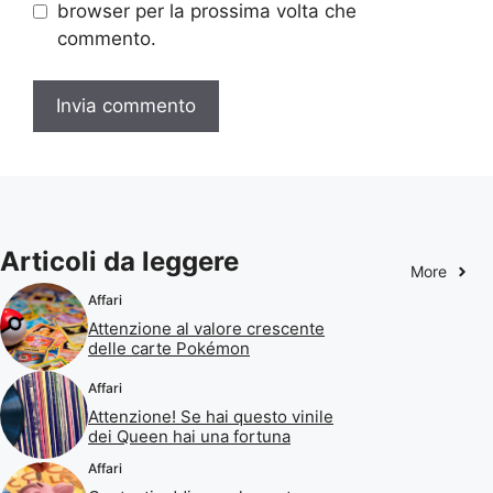
browser per la prossima volta che
commento.
Articoli da leggere
More
Affari
Attenzione al valore crescente
delle carte Pokémon
Affari
Attenzione! Se hai questo vinile
dei Queen hai una fortuna
Affari