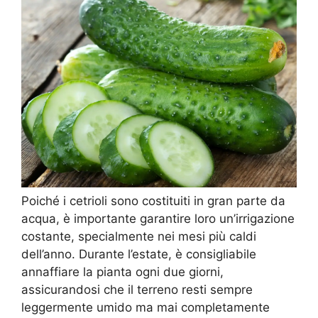
Poiché i cetrioli sono costituiti in gran parte da
acqua, è importante garantire loro un’irrigazione
costante, specialmente nei mesi più caldi
dell’anno. Durante l’estate, è consigliabile
annaffiare la pianta ogni due giorni,
assicurandosi che il terreno resti sempre
leggermente umido ma mai completamente