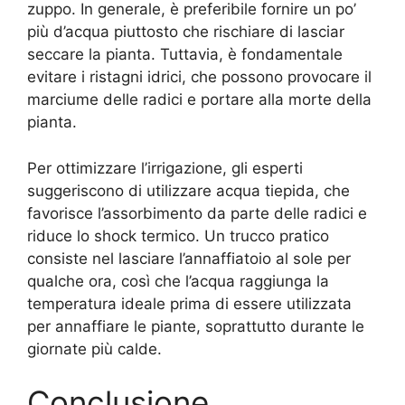
zuppo. In generale, è preferibile fornire un po’
più d’acqua piuttosto che rischiare di lasciar
seccare la pianta. Tuttavia, è fondamentale
evitare i ristagni idrici, che possono provocare il
marciume delle radici e portare alla morte della
pianta.
Per ottimizzare l’irrigazione, gli esperti
suggeriscono di utilizzare acqua tiepida, che
favorisce l’assorbimento da parte delle radici e
riduce lo shock termico. Un trucco pratico
consiste nel lasciare l’annaffiatoio al sole per
qualche ora, così che l’acqua raggiunga la
temperatura ideale prima di essere utilizzata
per annaffiare le piante, soprattutto durante le
giornate più calde.
Conclusione