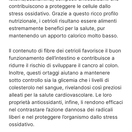
contribuiscono a proteggere le cellule dallo
stress ossidativo. Grazie a questo ricco profilo
nutrizionale, i cetrioli risultano essere alimenti
estremamente benefici per la salute, pur
mantenendo un apporto calorico molto basso.
Il contenuto di fibre dei cetrioli favorisce il buon
funzionamento dell’intestino e contribuisce a
ridurre il rischio di sviluppare il cancro al colon.
Inoltre, questi ortaggi aiutano a mantenere
sotto controllo sia la glicemia che i livelli di
colesterolo nel sangue, rivelandosi così preziosi
alleati per la salute cardiovascolare. Le loro
proprietà antiossidanti, infine, li rendono efficaci
nel contrastare l’azione dannosa dei radicali
liberi e nel proteggere l’organismo dallo stress
ossidativo.