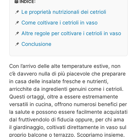
📖 INDICE:
📌
Le proprietà nutrizionali dei cetrioli
📌
Come coltivare i cetrioli in vaso
📌
Altre regole per coltivare i cetrioli in vaso
📌
Conclusione
Con l’arrivo delle alte temperature estive, non
c’è davvero nulla di più piacevole che preparare
in casa delle insalate fresche e nutrienti,
arricchite da ingredienti genuini come i cetrioli.
Questi ortaggi, oltre a essere estremamente
versatili in cucina, offrono numerosi benefici per
la salute e possono essere facilmente acquistati
dal fruttivendolo di fiducia oppure, per chi ama
il giardinaggio, coltivati direttamente in vaso sul
proprio balcone o terrazzo. Scopriamo insieme,