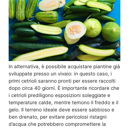
In alternativa, è possibile acquistare piantine già
sviluppate presso un vivaio: in questo caso, i
primi cetrioli saranno pronti per essere raccolti
dopo circa 40 giorni. È importante ricordare che
i cetrioli prediligono esposizioni soleggiate e
temperature calde, mentre temono il freddo e il
gelo. Il terreno ideale deve essere sabbioso e
ben drenato, per evitare pericolosi ristagni
d’acqua che potrebbero compromettere la