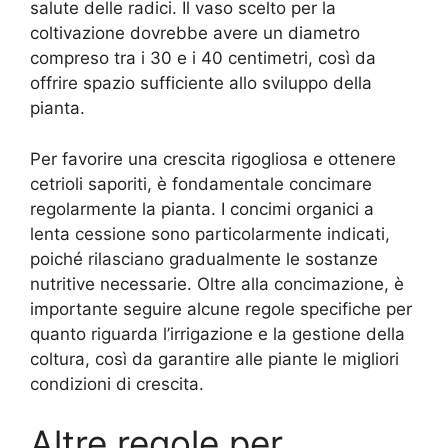
salute delle radici. Il vaso scelto per la
coltivazione dovrebbe avere un diametro
compreso tra i 30 e i 40 centimetri, così da
offrire spazio sufficiente allo sviluppo della
pianta.
Per favorire una crescita rigogliosa e ottenere
cetrioli saporiti, è fondamentale concimare
regolarmente la pianta. I concimi organici a
lenta cessione sono particolarmente indicati,
poiché rilasciano gradualmente le sostanze
nutritive necessarie. Oltre alla concimazione, è
importante seguire alcune regole specifiche per
quanto riguarda l’irrigazione e la gestione della
coltura, così da garantire alle piante le migliori
condizioni di crescita.
Altre regole per