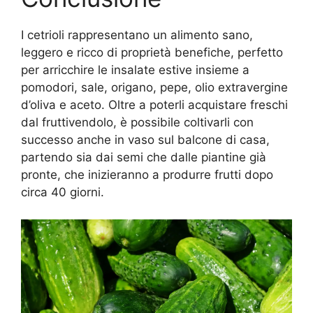
I cetrioli rappresentano un alimento sano,
leggero e ricco di proprietà benefiche, perfetto
per arricchire le insalate estive insieme a
pomodori, sale, origano, pepe, olio extravergine
d’oliva e aceto. Oltre a poterli acquistare freschi
dal fruttivendolo, è possibile coltivarli con
successo anche in vaso sul balcone di casa,
partendo sia dai semi che dalle piantine già
pronte, che inizieranno a produrre frutti dopo
circa 40 giorni.