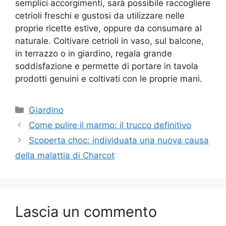
semplici accorgimenti, sarà possibile raccogliere
cetrioli freschi e gustosi da utilizzare nelle
proprie ricette estive, oppure da consumare al
naturale. Coltivare cetrioli in vaso, sul balcone,
in terrazzo o in giardino, regala grande
soddisfazione e permette di portare in tavola
prodotti genuini e coltivati con le proprie mani.
Categorie
Giardino
Come pulire il marmo: il trucco definitivo
Scoperta choc: individuata una nuova causa
della malattia di Charcot
Lascia un commento